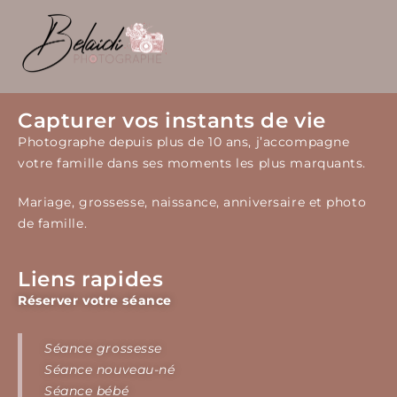
Capturer vos instants de vie
Photographe depuis plus de 10 ans, j’accompagne
votre famille dans ses moments les plus marquants.
Mariage, grossesse, naissance, anniversaire et photo
de famille.
Liens rapides
Réserver votre séance
Séance grossesse
Séance nouveau-né
Séance bébé